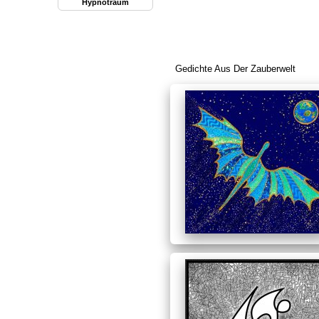
Hypnotraum
Gedichte Aus Der Zauberwelt