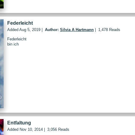
Federleicht
Added
Aug 5, 2019
|
Author:
Silvia A Hartmann
|
1,478 Reads
Federleicht
bin ich
Entfaltung
Added
Nov 10, 2014
|
3,056 Reads