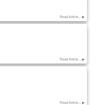
Read Article... ▶
Read Article... ▶
Read Article... ▶