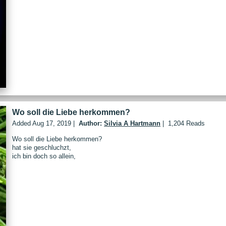
Wo soll die Liebe herkommen?
Added
Aug 17, 2019
|
Author:
Silvia A Hartmann
|
1,204 Reads
Wo soll die Liebe herkommen?
hat sie geschluchzt,
ich bin doch so allein,