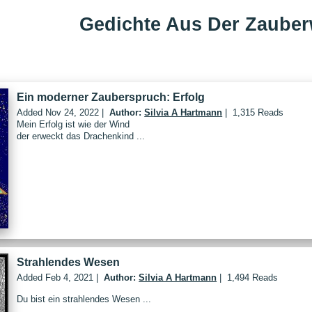
Gedichte Aus Der Zauber
Ein moderner Zauberspruch: Erfolg
Added
Nov 24, 2022
|
Author:
Silvia A Hartmann
|
1,315 Reads
Mein Erfolg ist wie der Wind
der erweckt das Drachenkind ...
Strahlendes Wesen
Added
Feb 4, 2021
|
Author:
Silvia A Hartmann
|
1,494 Reads
Du bist ein strahlendes Wesen ...