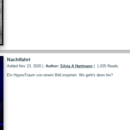
Nachtfahrt
Added
Nov 23, 2020
|
Author:
Silvia A Hartmann
|
1,025 Reads
Ein HypnoTraum von einem Bild inspiriert. Wo geht's denn hin?