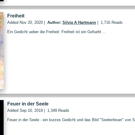
Freiheit
Added
Nov 20, 2020
|
Author:
Silvia A Hartmann
|
1,716 Reads
Ein Gedicht ueber die Freiheit: Freiheit ist ein Gefuehl ...
Feuer in der Seele
Added
Sep 10, 2019
|
1,349 Reads
Feuer in der Seele - ein kurzes Gedicht und das Bild "Seelenfeuer" von 